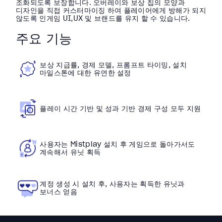
조화되도록 보장합니다. 오버레이와 보상 칩의 모양과
디자인을 직접 커스터마이징 하여 플레이어에게 방해가 되지
않도록 인게임 UI,UX 및 브랜드를 유지 할 수 있습니다.
주요 기능
보상 지급률, 경제 모델, 프롬프트 타이밍, 설치
마일스톤에 대한 유연한 설정
플레이 시간 기반 및 성과 기반 경제 구성 모두 지원
사용자는 Mistplay 설치 후 게임으로 돌아가서도
계속해서 유닛 획득
계정 생성 시 설치 후, 사용자는 획득한 유닛과
보너스 얻음