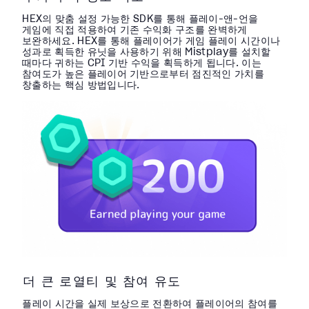
HEX의 맞춤 설정 가능한 SDK를 통해 플레이-앤-언을
게임에 직접 적용하여 기존 수익화 구조를 완벽하게
보완하세요. HEX를 통해 플레이어가 게임 플레이 시간이나
성과로 획득한 유닛을 사용하기 위해 Mistplay를 설치할
때마다 귀하는 CPI 기반 수익을 획득하게 됩니다. 이는
참여도가 높은 플레이어 기반으로부터 점진적인 가치를
창출하는 핵심 방법입니다.
더 큰 로열티 및 참여 유도
플레이 시간을 실제 보상으로 전환하여 플레이어의 참여를