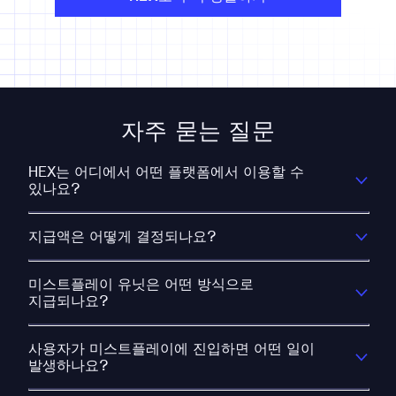
자주 묻는 질문
HEX는 어디에서 어떤 플랫폼에서 이용할 수
있나요?
지급액은 어떻게 결정되나요?
미스트플레이 유닛은 어떤 방식으로
지급되나요?
사용자가 미스트플레이에 진입하면 어떤 일이
발생하나요?