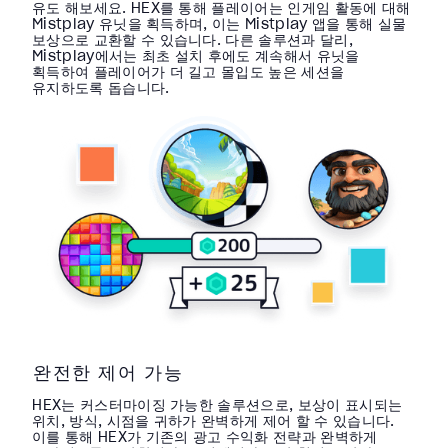
유도 해보세요. HEX를 통해 플레이어는 인게임 활동에 대해
Mistplay 유닛을 획득하며, 이는 Mistplay 앱을 통해 실물
보상으로 교환할 수 있습니다. 다른 솔루션과 달리,
Mistplay에서는 최초 설치 후에도 계속해서 유닛을
획득하여 플레이어가 더 길고 몰입도 높은 세션을
유지하도록 돕습니다.
완전한 제어 가능
HEX는 커스터마이징 가능한 솔루션으로, 보상이 표시되는
위치, 방식, 시점을 귀하가 완벽하게 제어 할 수 있습니다.
이를 통해 HEX가 기존의 광고 수익화 전략과 완벽하게