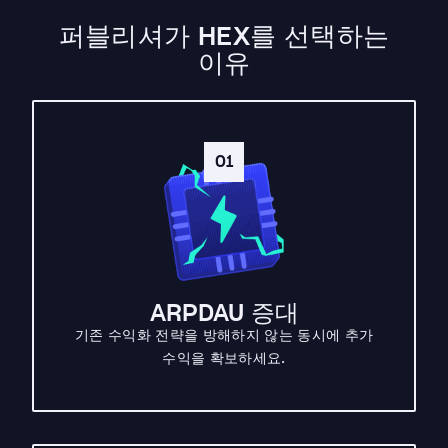
퍼블리셔가 HEX를 선택하는
이유
01
ARPDAU 증대
기존 수익화 전략을 방해하지 않는 동시에 추가
수익을 확보하세요.