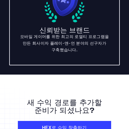
신뢰받는 브랜드
모바일 게이머를 위한 최고의 로열티 프로그램을
만든 회사이자 플레이-앤-언 분야의 선구자가
구축했습니다.
새 수익 경로를 추가할
준비가 되셨나요?
HEX로 수익 창출하기