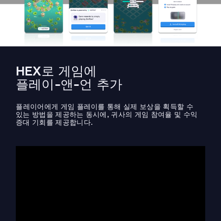
HEX로 게임에
플레이-앤-언 추가
플레이어에게 게임 플레이를 통해 실제 보상을 획득할 수
있는 방법을 제공하는 동시에, 귀사의 게임 참여율 및 수익
증대 기회를 제공합니다.