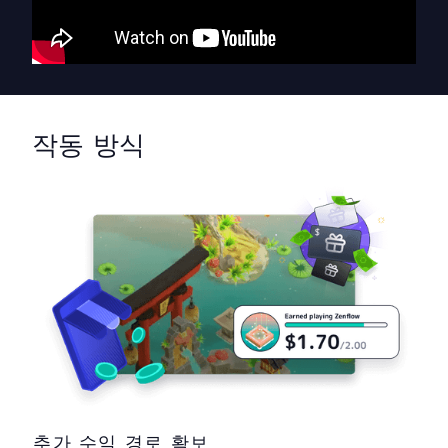
작동 방식
추가 수익 경로 확보