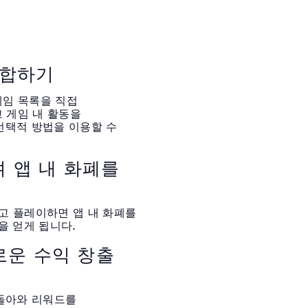
융합하기
 게임 목록을 직접
하고 게임 내 활동을
선택적 방법을 이용할 수
 앱 내 화폐를
고 플레이하면 앱 내 화폐를
을 얻게 됩니다.
로운 수익 창출
 돌아와 리워드를