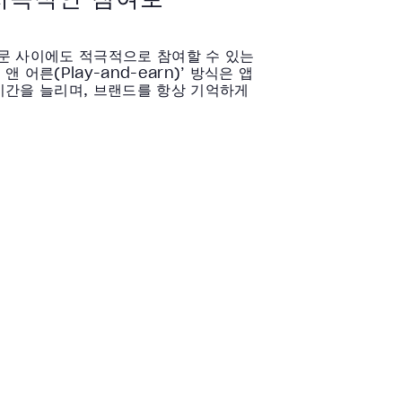
문 사이에도 적극적으로 참여할 수 있는
 어른(Play-and-earn)’ 방식은 앱
시간을 늘리며, 브랜드를 항상 기억하게