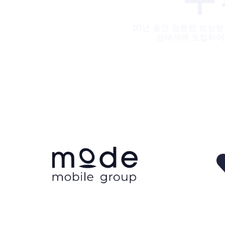
10년 동안 검증된 보상
생태계에 도입하여,