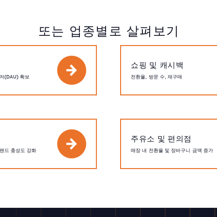
또는 업종별로 살펴보기
쇼핑 및 캐시백
저(DAU) 확보
전환율, 방문 수, 재구매
주유소 및 편의점
브랜드 충성도 강화
매장 내 전환율 및 장바구니 금액 증가