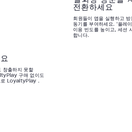
전환하세요
회원들이 앱을 실행하고 방
동기를 부여하세요. ‘플레이 앤
이용 빈도를 높이고, 세션 
합니다.
세요
도 창출하지 못할
tyPlay 구매 없이도
oyaltyPlay .