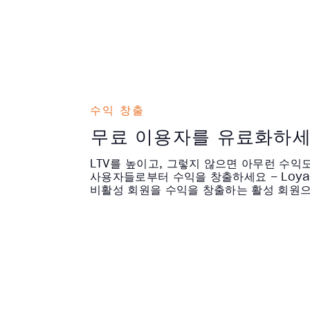
수익 창출
무료 이용자를 유료화하
LTV를 높이고, 그렇지 않으면 아무런 수익
사용자들로부터 수익을 창출하세요 – Loyal
비활성 회원을 수익을 창출하는 활성 회원으로 L