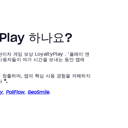
yPlay 하나요?
자 게임 보상 LoyaltyPlay . ‘플레이 앤
, 사용자들이 여가 시간을 보내는 동안 앱에
를 창출하며, 앱의 핵심 사용 경험을 저해하지
다
*.
y
,
PollFlow
,
GeoSmile
.