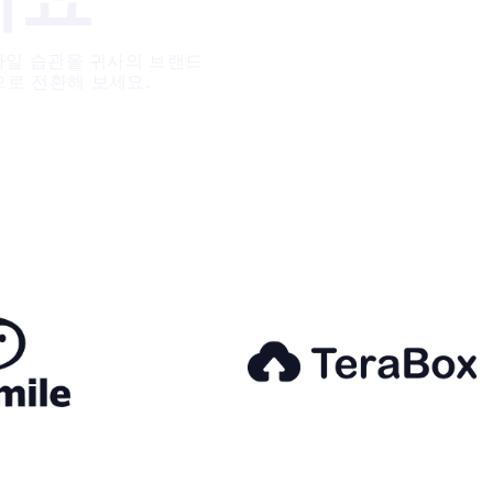
바일 습관을 귀사의 브랜드
으로 전환해 보세요.