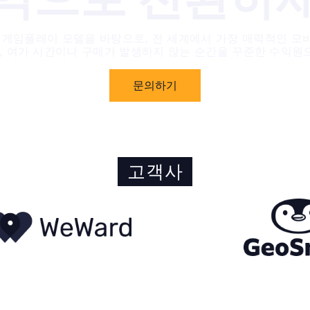
형 게임플레이 모델을 바탕으로, 전 세계에서 가장 매력적인 모
 여가 시간이나 구매가 발생하지 않는 순간을 꾸준한 수익원
문의하기
고객사