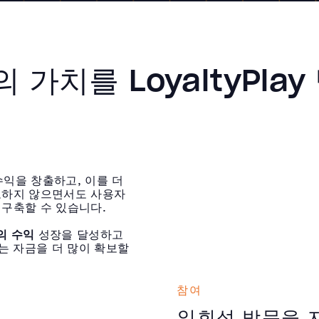
앱의 가치를 LoyaltyPla
수익을 창출하고, 이를 더
모하지 않으면서도 사용자
구축할 수 있습니다.
의 수익
성장을 달성하고
는 자금을 더 많이 확보할
참여
일회성 방문을 