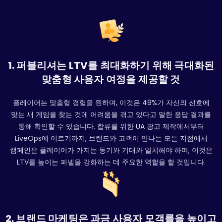
1. 퍼블리셔는 LTV를 최대화하기 위해 극대화된
맞춤형 사용자 여정을 제공할 것
플레이어는 맞춤형 경험을 원하며, 이것은 49%가 자신의 선호에
맞는 새 게임을 찾는 것에 어려움을 겪고 있다고 말한 응답 결과를
통해 확인할 수 있습니다. 합류를 위한 UA 광고 제작에서부터
LiveOps에 이르기까지, 브랜드와 고객이 만나는 모든 지점에서
캠페인은 플레이어가 가지는 동기와 기대와 일치해야 하며, 이것은
LTV를 높이는 퍼넬을 강화하는 데 주요한 역할을 할 것입니다.
2. 브랜드 마케팅은 과금 사용자 모객률을 높이고