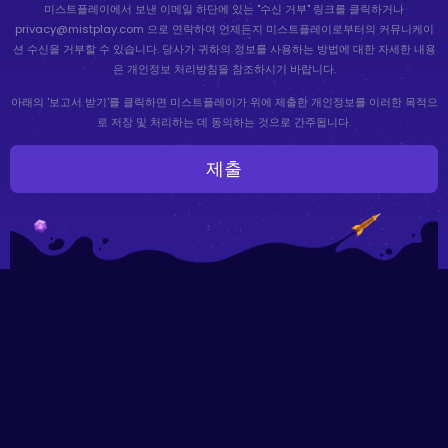
미스트플레이에서 보낸 이메일 하단에 있는 "수신 거부" 링크를 클릭하거나
privacy@mistplay.com 으로 연락하여 언제든지 미스트플레이로부터의 커뮤니케이
션 수신을 거부할 수 있습니다. 당사가 귀하의 정보를 사용하는 방법에 대한 자세한 내용
은 개인정보 처리방침을 참조하시기 바랍니다.
아래의 '보고서 받기'를 클릭하면 미스트플레이가 위에 제출한 개인정보를 이러한 목적으
로 저장 및 처리하는 데 동의하는 것으로 간주됩니다.