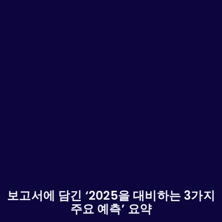
보고서에 담긴 ‘2025을 대비하는 3가지
주요 예측’ 요약