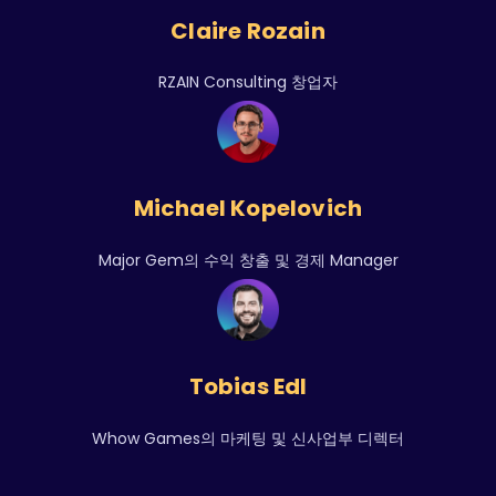
Claire Rozain
RZAIN Consulting 창업자
Michael Kopelovich
Major Gem의 수익 창출 및 경제 Manager
Tobias Edl
Whow Games의 마케팅 및 신사업부 디렉터