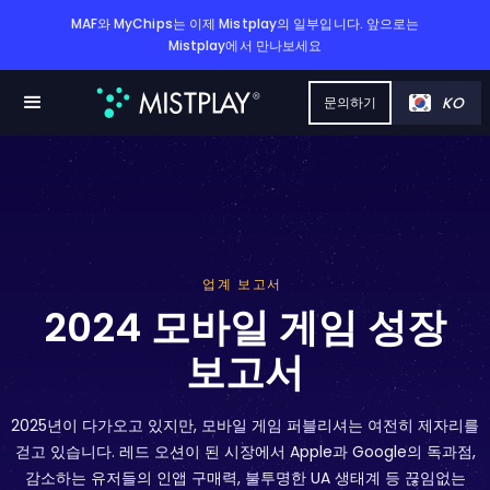
MAF와 MyChips는 이제 Mistplay의 일부입니다. 앞으로는
Mistplay에서 만나보세요
KO
문의하기
업계 보고서
2024 모바일 게임 성장
보고서
2025년이 다가오고 있지만, 모바일 게임 퍼블리셔는 여전히 제자리를
걷고 있습니다. 레드 오션이 된 시장에서 Apple과 Google의 독과점,
감소하는 유저들의 인앱 구매력, 불투명한 UA 생태계 등 끊임없는