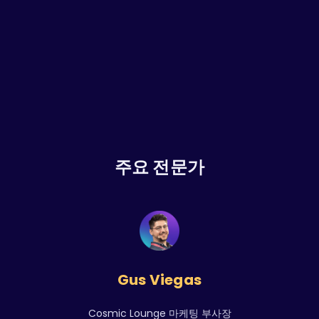
주요 전문가
Gus Viegas
Cosmic Lounge 마케팅 부사장