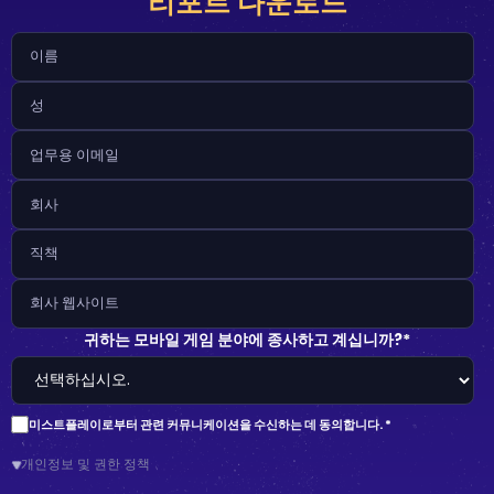
리포트 다운로드
귀하는 모바일 게임 분야에 종사하고 계십니까?
*
미스트플레이로부터 관련 커뮤니케이션을 수신하는 데 동의합니다. *
개인정보 및 권한 정책