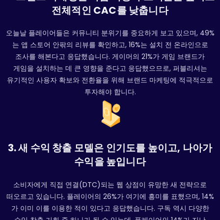
전체적인 CAC를 낮춥니다
오늘날 플레이어들은 커뮤니티 분위기를 중요하게 보고 있으며, 49%
는 앱 스토어 안팎의 리뷰를 확인하고, 16%는 설치 전 온라인으로
조사를 해본다고 응답했습니다. 게이머의 21%가 게임 브랜드가
게임을 설치하는 데 큰 영향을 준다고 응답했으므로, 퍼블리셔는
유기적인 사용자 확보와 전환율을 위해 브랜드 마케팅에 적극적으로
투자해야 합니다.
3. 새 수익 창출 모델은 인기도를 높이고, 나아가
수익을 높입니다
소비자에게 직접 연결(DTC)되는 웹 상점이 유망한 새 전략으로
떠오르고 있습니다. 플레이어의 26%가 여기에 흥미를 표했으며, 14%
가 이미 이를 이용한 적이 있다고 응답했습니다. 구독 역시 다양한