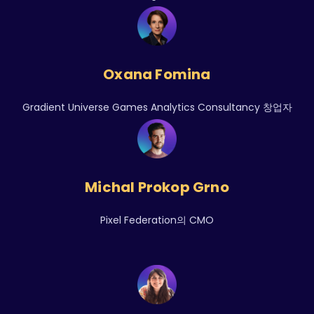
Oxana Fomina
Gradient Universe Games Analytics Consultancy 창업자
Michal Prokop Grno
Pixel Federation의 CMO