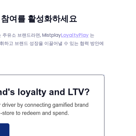
 고객 참여를 활성화하세요
유소 브랜드라면, Mistplay
LoyaltyPlay
는
휘하고 브랜드 성장을 이끌어낼 수 있는 협력 방안에