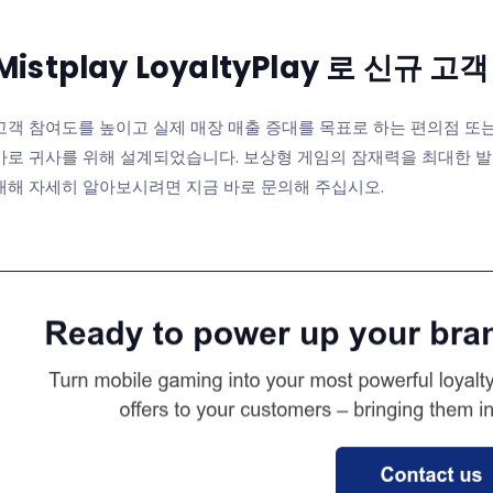
Mistplay LoyaltyPlay 로 신규
고객 참여도를 높이고 실제 매장 매출 증대를 목표로 하는 편의점 또는 주
바로 귀사를 위해 설계되었습니다. 보상형 게임의 잠재력을 최대한 발
대해 자세히 알아보시려면 지금 바로 문의해 주십시오.