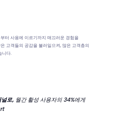
 혜택 제공부터 사용에 이르기까지 매끄러운 경험을
략은 고객들의 공감을 불러일으켜, 많은 고객층의
습니다.
채널로,
월간 활성 사용자의 34%에게
rt