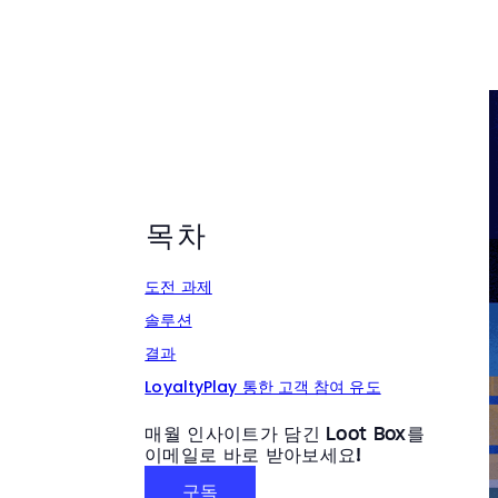
목차
도전 과제
솔루션
결과
LoyaltyPlay 통한 고객 참여 유도
매월 인사이트가 담긴 Loot Box를
이메일로 바로 받아보세요!
구독