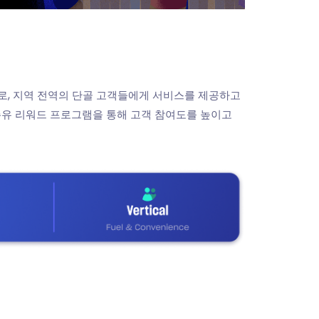
으로, 지역 전역의 단골 고객들에게 서비스를 제공하고
 주유 리워드 프로그램을 통해 고객 참여도를 높이고