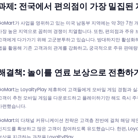
과제: 전국에서 편의점이 가장 밀집된
GoMart가 사업을 영위하고 있는 미국 남동부 지역에는 약 3만 7천
가장 높은 지역으로 꼽히며 경쟁이 치열합니다. 또한, 편의점과 주유
고객에게 다가가기 위해 고군분투하고 있습니다. 방대하지만 활성화하기
앱을 활용해 기존 고객과의 관계를 강화하고, 궁극적으로 주유 판매
해결책: 놀이를 연료 보상으로 전환하
GoMart는 LoyaltyPlay 제휴하여 고객들에게 모바일 게임 경험과 실제 
고객이 추천 모바일 게임을 다운로드하고 플레이하기만 해도 즉시 주
마련했습니다.
GoMart의 다채널 커뮤니케이션 전략은 고객층 전반에 걸쳐 해당 제
인지도를 확보하고 많은 고객이 참여하도록 유도했습니다. 한편, Loya
보상을 지급하는 과정을 LoyaltyPlay .