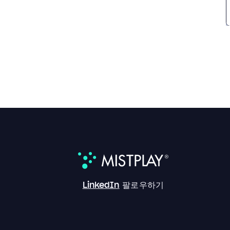
LinkedIn
팔로우하기